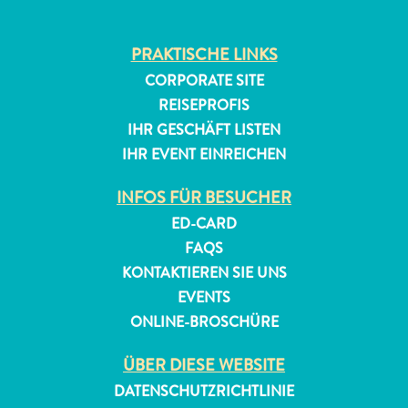
PRAKTISCHE LINKS
CORPORATE SITE
REISEPROFIS
IHR GESCHÄFT LISTEN
IHR EVENT EINREICHEN
INFOS FÜR BESUCHER
ED-CARD
FAQS
KONTAKTIEREN SIE UNS
EVENTS
ONLINE-BROSCHÜRE
ÜBER DIESE WEBSITE
DATENSCHUTZRICHTLINIE