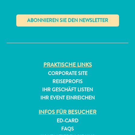
✕
PRAKTISCHE LINKS
CORPORATE SITE
REISEPROFIS
IHR GESCHÄFT LISTEN
IHR EVENT EINREICHEN
INFOS FÜR BESUCHER
ED-CARD
FAQS