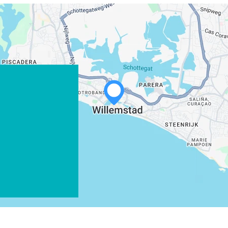
WHATSAPP