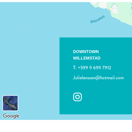
DOWNTOWN
WILLEMSTAD
T:
+599 9 699 7912
Julielenssen@hotmail.com