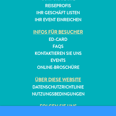
REISEPROFIS
IHR GESCHÄFT LISTEN
IHR EVENT EINREICHEN
INFOS FÜR BESUCHER
ED-CARD
FAQS
KONTAKTIEREN SIE UNS
EVENTS
ONLINE-BROSCHÜRE
ÜBER DIESE WEBSITE
DATENSCHUTZRICHTLINIE
NUTZUNGSBEDINGUNGEN
FOLGEN SIE UNS