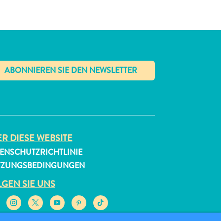
✕
R DIESE WEBSITE
ENSCHUTZRICHTLINIE
TZUNGSBEDINGUNGEN
GEN SIE UNS