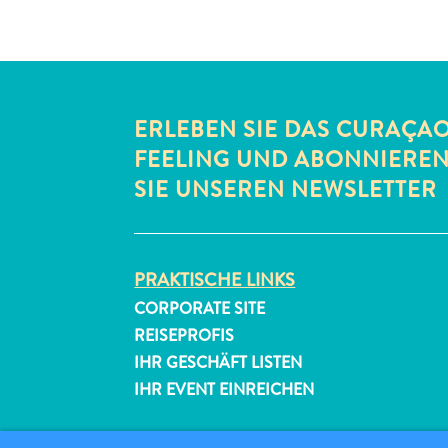
ERLEBEN SIE DAS CURAÇA
FEELING UND ABONNIERE
SIE UNSEREN NEWSLETTER
PRAKTISCHE LINKS
CORPORATE SITE
REISEPROFIS
IHR GESCHÄFT LISTEN
IHR EVENT EINREICHEN