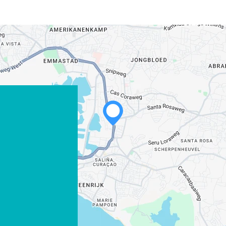
WHATSAPP