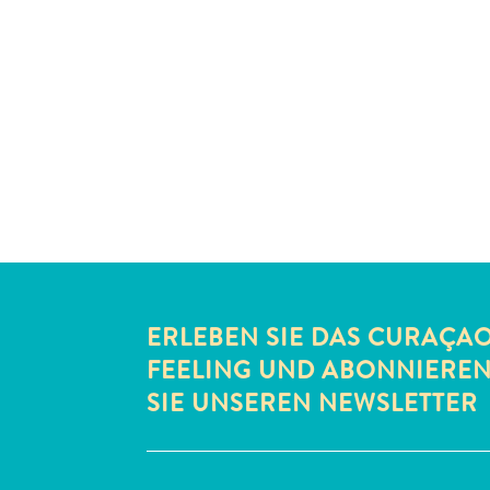
ERLEBEN SIE DAS CURAÇA
FEELING UND ABONNIERE
SIE UNSEREN NEWSLETTER