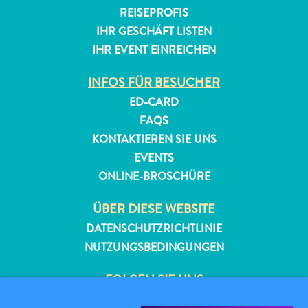
REISEPROFIS
IHR GESCHÄFT LISTEN
IHR EVENT EINREICHEN
INFOS FÜR BESUCHER
ED-CARD
FAQS
KONTAKTIEREN SIE UNS
EVENTS
ONLINE-BROSCHÜRE
ÜBER DIESE WEBSITE
DATENSCHUTZRICHTLINIE
NUTZUNGSBEDINGUNGEN
FOLGEN SIE UNS