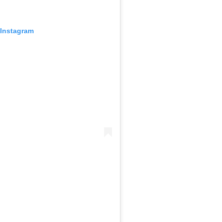
 Instagram