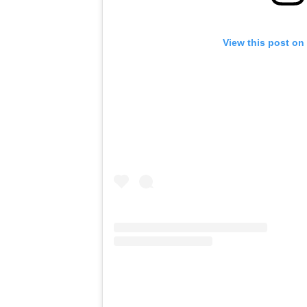
View this post on