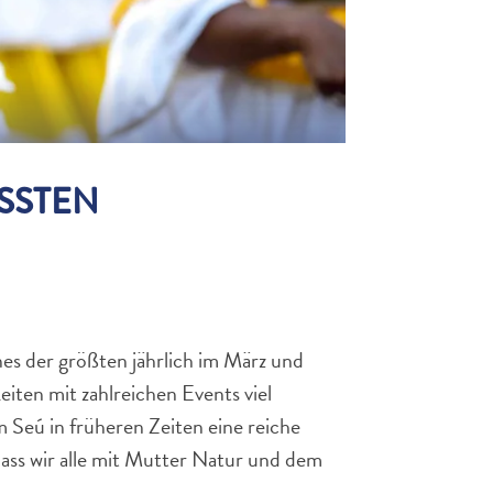
SSTEN
nes der größten jährlich im März und
eiten mit zahlreichen Events viel
Seú in früheren Zeiten eine reiche
ass wir alle mit Mutter Natur und dem