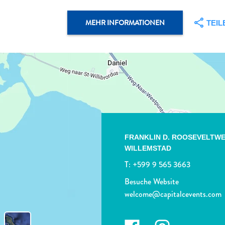
MEHR INFORMATIONEN
TEIL
FRANKLIN D. ROOSEVELTWE
WILLEMSTAD
T:
+599 9 565 3663
Besuche Website
welcome@capitalcevents.com