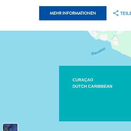
MEHR INFORMATIONEN
TEIL
CURAÇAO
DUTCH CARIBBEAN