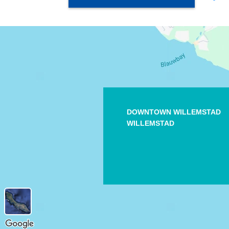
DOWNTOWN WILLEMSTAD
WILLEMSTAD