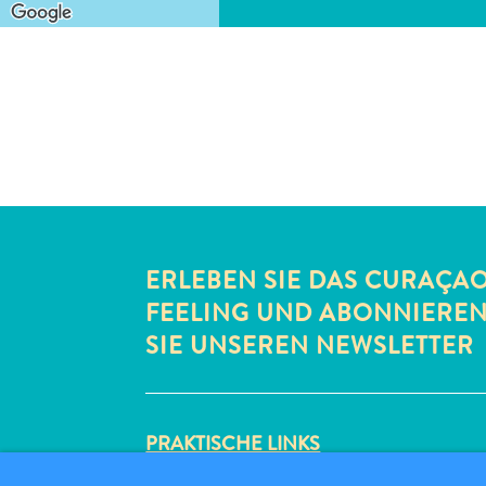
ERLEBEN SIE DAS CURAÇA
FEELING UND ABONNIERE
SIE UNSEREN NEWSLETTER
PRAKTISCHE LINKS
CORPORATE SITE