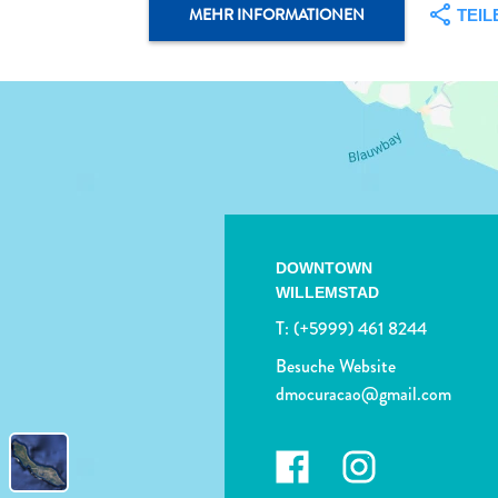
MEHR INFORMATIONEN
TEIL
DOWNTOWN
WILLEMSTAD
T:
(+5999) 461 8244
Besuche Website
dmocuracao@gmail.com