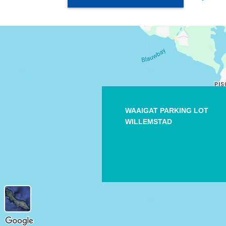
WAAIGAT PARKING LOT
WILLEMSTAD