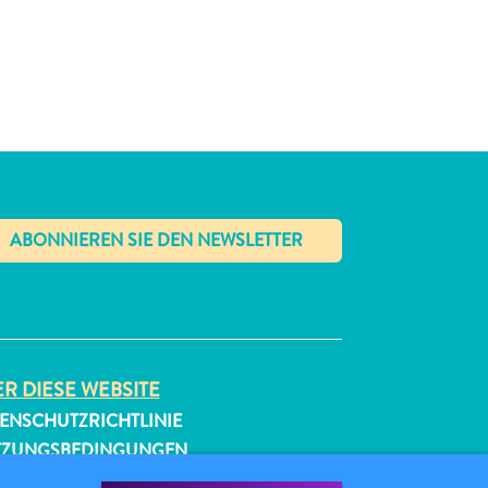
✕
R DIESE WEBSITE
ENSCHUTZRICHTLINIE
TZUNGSBEDINGUNGEN