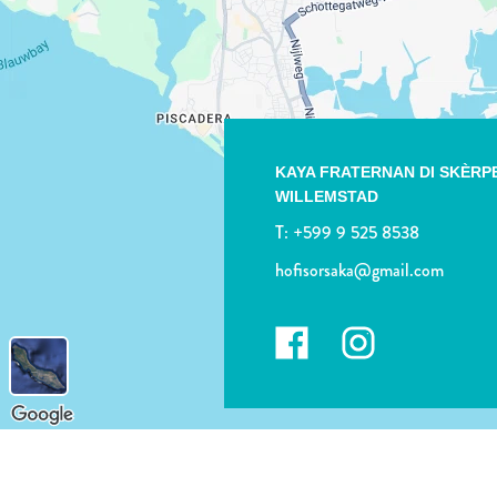
KAYA FRATERNAN DI SKÈRP
WILLEMSTAD
T:
+599 9 525 8538
hofisorsaka@gmail.com