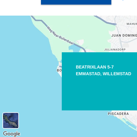
BEATRIXLAAN 5-7
EMMASTAD,
WILLEMSTAD