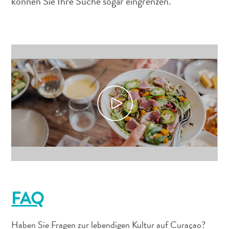
können Sie Ihre Suche sogar eingrenzen.
FAQ
Haben Sie Fragen zur lebendigen Kultur auf Curaçao?