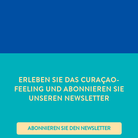
ERLEBEN SIE DAS CURAÇAO-
FEELING UND ABONNIEREN SIE
UNSEREN NEWSLETTER