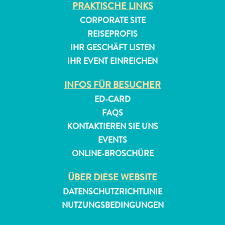
PRAKTISCHE LINKS
CORPORATE SITE
REISEPROFIS
IHR GESCHÄFT LISTEN
IHR EVENT EINREICHEN
INFOS FÜR BESUCHER
ED-CARD
FAQS
KONTAKTIEREN SIE UNS
EVENTS
ONLINE-BROSCHÜRE
ÜBER DIESE WEBSITE
DATENSCHUTZRICHTLINIE
NUTZUNGSBEDINGUNGEN