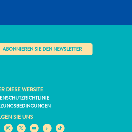
✕
R DIESE WEBSITE
ENSCHUTZRICHTLINIE
TZUNGSBEDINGUNGEN
GEN SIE UNS