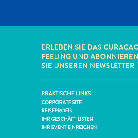
ERLEBEN SIE DAS CURAÇA
FEELING UND ABONNIERE
SIE UNSEREN NEWSLETTER
PRAKTISCHE LINKS
CORPORATE SITE
REISEPROFIS
IHR GESCHÄFT LISTEN
IHR EVENT EINREICHEN