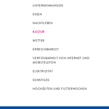
UNTERNEHMUNGEN
ESSEN
NACHTLEBEN
KULTUR
WETTER
ERREICHBARKEIT
VERFÜGBARKEIT VON INTERNET UND
MOBILTELEFON
ELEKTRIZITÄT
SONSTIGES
HOCHZEITEN UND FILTTERWOCHEN