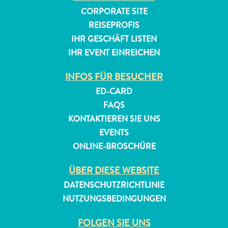
CORPORATE SITE
REISEPROFIS
IHR GESCHÄFT LISTEN
IHR EVENT EINREICHEN
INFOS FÜR BESUCHER
ED-CARD
FAQS
KONTAKTIEREN SIE UNS
EVENTS
ONLINE-BROSCHÜRE
ÜBER DIESE WEBSITE
DATENSCHUTZRICHTLINIE
NUTZUNGSBEDINGUNGEN
FOLGEN SIE UNS