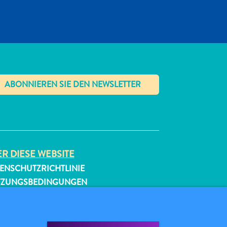
✕
R DIESE WEBSITE
ENSCHUTZRICHTLINIE
TZUNGSBEDINGUNGEN
GEN SIE UNS