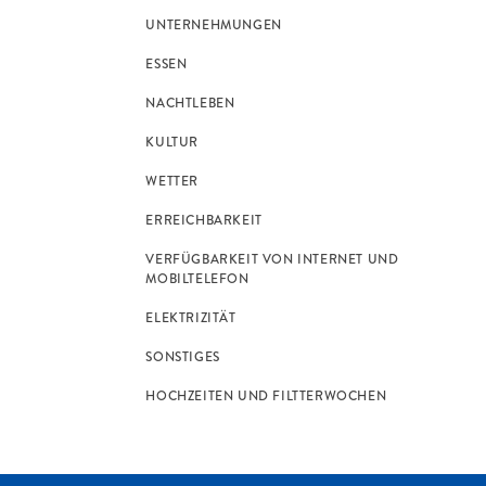
UNTERNEHMUNGEN
ESSEN
NACHTLEBEN
KULTUR
WETTER
ERREICHBARKEIT
VERFÜGBARKEIT VON INTERNET UND
MOBILTELEFON
ELEKTRIZITÄT
SONSTIGES
HOCHZEITEN UND FILTTERWOCHEN