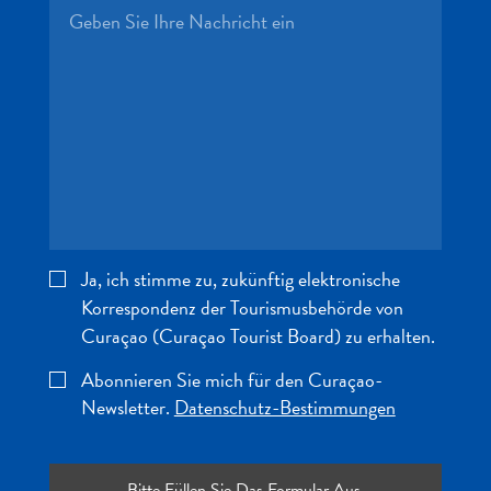
Ja, ich stimme zu, zukünftig elektronische
Korrespondenz der Tourismusbehörde von
Curaçao (Curaçao Tourist Board) zu erhalten.
Abonnieren Sie mich für den Curaçao-
Newsletter.
Datenschutz-Bestimmungen