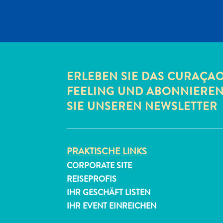
ERLEBEN SIE DAS CURAÇA
FEELING UND ABONNIERE
SIE UNSEREN NEWSLETTER
PRAKTISCHE LINKS
CORPORATE SITE
REISEPROFIS
IHR GESCHÄFT LISTEN
IHR EVENT EINREICHEN