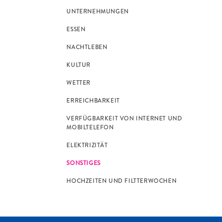
UNTERNEHMUNGEN
ESSEN
NACHTLEBEN
KULTUR
WETTER
ERREICHBARKEIT
VERFÜGBARKEIT VON INTERNET UND
MOBILTELEFON
ELEKTRIZITÄT
SONSTIGES
HOCHZEITEN UND FILTTERWOCHEN