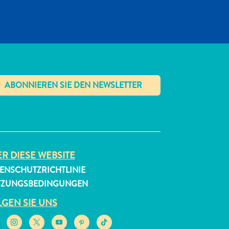
✕
R DIESE WEBSITE
ENSCHUTZRICHTLINIE
TZUNGSBEDINGUNGEN
GEN SIE UNS