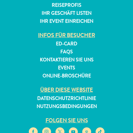
REISEPROFIS
IHR GESCHÄFT LISTEN
IHR EVENT EINREICHEN
INFOS FÜR BESUCHER
ED-CARD
FAQS
KONTAKTIEREN SIE UNS
EVENTS
ONLINE-BROSCHÜRE
ÜBER DIESE WEBSITE
DATENSCHUTZRICHTLINIE
NUTZUNGSBEDINGUNGEN
FOLGEN SIE UNS