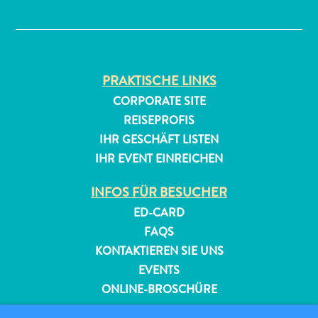
✕
PRAKTISCHE LINKS
CORPORATE SITE
REISEPROFIS
IHR GESCHÄFT LISTEN
IHR EVENT EINREICHEN
INFOS FÜR BESUCHER
ED-CARD
FAQS
KONTAKTIEREN SIE UNS
EVENTS
ONLINE-BROSCHÜRE