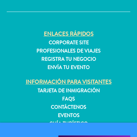
✕
quedarse?
ENLACES RÁPIDOS
CORPORATE SITE
PROFESIONALES DE VIAJES
REGISTRA TU NEGOCIO
ENVÍA TU EVENTO
INFORMACIÓN PARA VISITANTES
TARJETA DE INMIGRACIÓN
FAQS
CONTÁCTENOS
EVENTOS
GUÍA TURÍSTICO