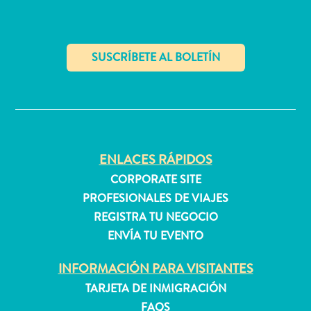
quedarse?
✕
ENLACES RÁPIDOS
CORPORATE SITE
PROFESIONALES DE VIAJES
REGISTRA TU NEGOCIO
ENVÍA TU EVENTO
INFORMACIÓN PARA VISITANTES
TARJETA DE INMIGRACIÓN
FAQS