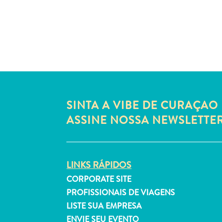
SINTA A VIBE DE CURAÇAO 
ASSINE NOSSA NEWSLETTE
LINKS RÁPIDOS
CORPORATE SITE
PROFISSIONAIS DE VIAGENS
LISTE SUA EMPRESA
ENVIE SEU EVENTO