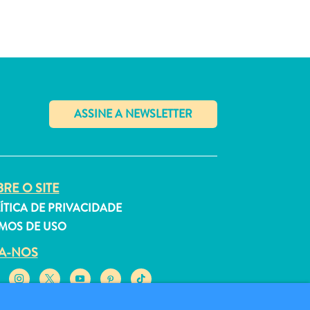
✕
RE O SITE
ÍTICA DE PRIVACIDADE
MOS DE USO
GA-NOS