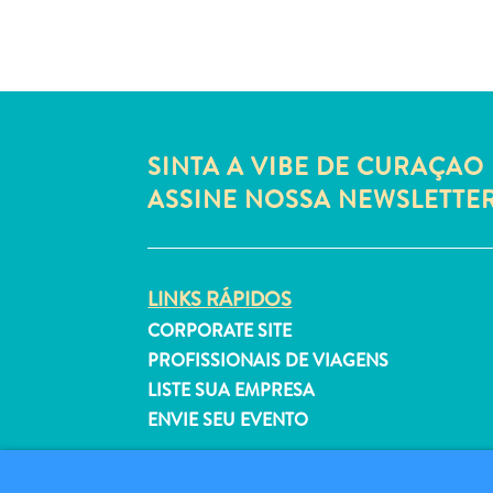
SINTA A VIBE DE CURAÇAO 
ASSINE NOSSA NEWSLETTE
LINKS RÁPIDOS
CORPORATE SITE
PROFISSIONAIS DE VIAGENS
LISTE SUA EMPRESA
ENVIE SEU EVENTO