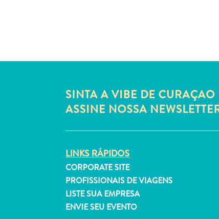
SINTA A VIBE DE CURAÇAO 
ASSINE NOSSA NEWSLETTE
LINKS RÁPIDOS
CORPORATE SITE
PROFISSIONAIS DE VIAGENS
LISTE SUA EMPRESA
ENVIE SEU EVENTO