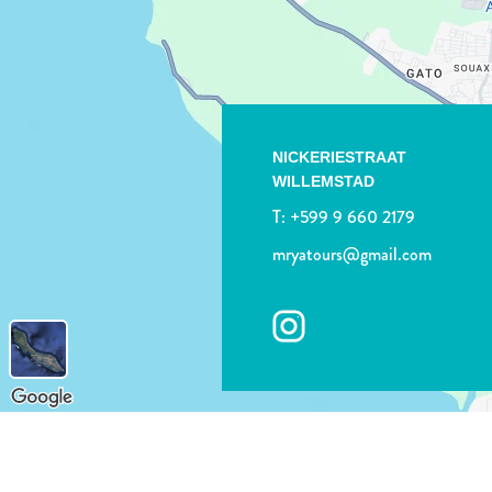
NICKERIESTRAAT
WILLEMSTAD
T:
+599 9 660 2179
mryatours@gmail.com