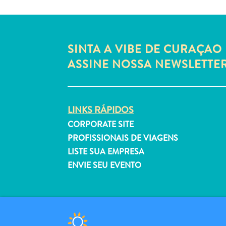
SINTA A VIBE DE CURAÇAO 
ASSINE NOSSA NEWSLETTE
LINKS RÁPIDOS
CORPORATE SITE
PROFISSIONAIS DE VIAGENS
LISTE SUA EMPRESA
ENVIE SEU EVENTO