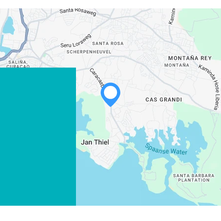
WHATSAPP