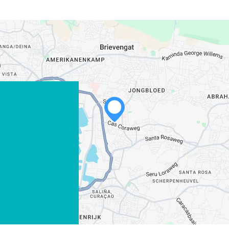
WHATSAPP