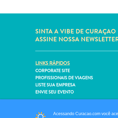
SINTA A VIBE DE CURAÇAO 
ASSINE NOSSA NEWSLETTE
LINKS RÁPIDOS
CORPORATE SITE
PROFISSIONAIS DE VIAGENS
LISTE SUA EMPRESA
ENVIE SEU EVENTO
Acessando Curacao.com você aceit