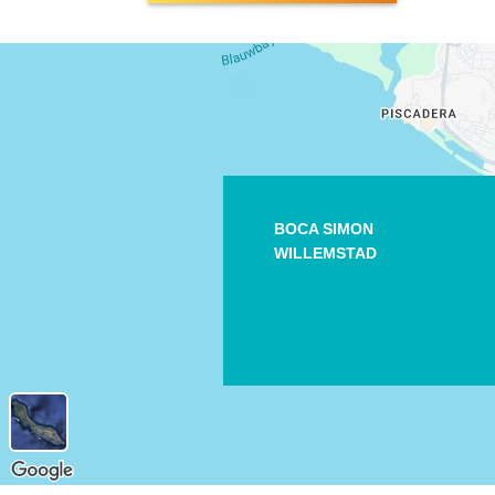
BOCA SIMON
WILLEMSTAD