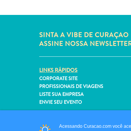
SINTA A VIBE DE CURAÇAO 
ASSINE NOSSA NEWSLETTE
LINKS RÁPIDOS
CORPORATE SITE
PROFISSIONAIS DE VIAGENS
LISTE SUA EMPRESA
ENVIE SEU EVENTO
Acessando Curacao.com você aceit