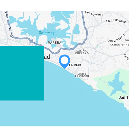
WHATSAPP