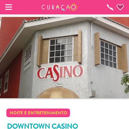
MEUS FAVORITOS
O
que
fazer
Você ainda não salvou nenhum local 
favorito.
Sempre que você quiser salvar algo para mais tarde, 
certifique-se de clicar no  
NOITE E ENTRETENIMENTO
DOWNTOWN CASINO