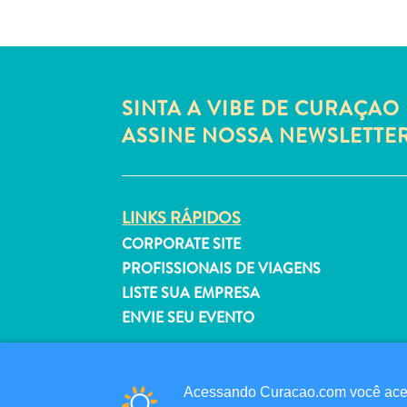
SINTA A VIBE DE CURAÇAO 
ASSINE NOSSA NEWSLETTE
LINKS RÁPIDOS
CORPORATE SITE
PROFISSIONAIS DE VIAGENS
LISTE SUA EMPRESA
ENVIE SEU EVENTO
Acessando Curacao.com você aceit