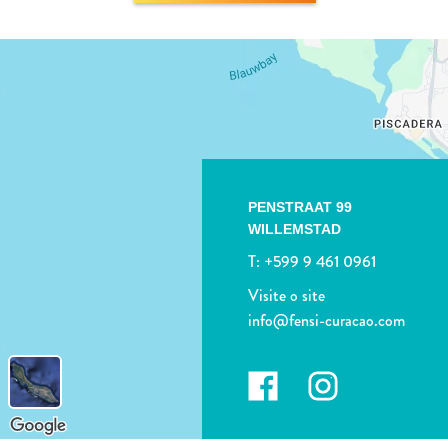
PENSTRAAT 99
WILLEMSTAD
T:
+599 9 461 0961
Visite o site
info@fensi-curacao.com