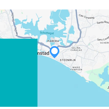
WHATSAPP