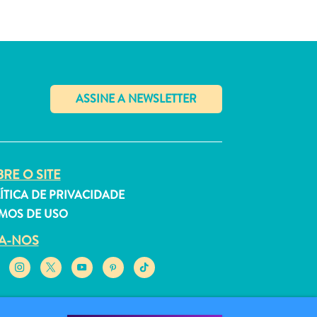
✕
RE O SITE
ÍTICA DE PRIVACIDADE
MOS DE USO
GA-NOS