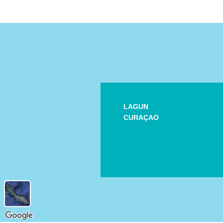
LAGUN
CURAÇAO