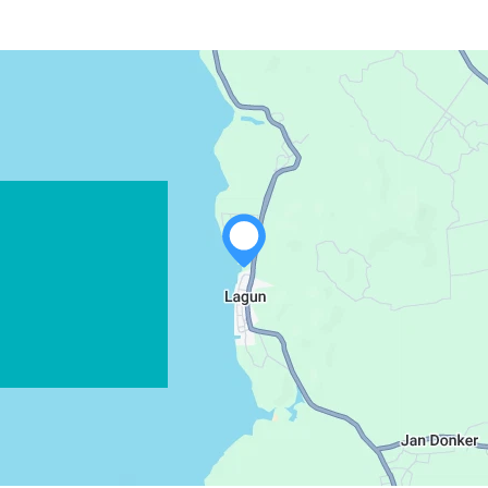
WHATSAPP