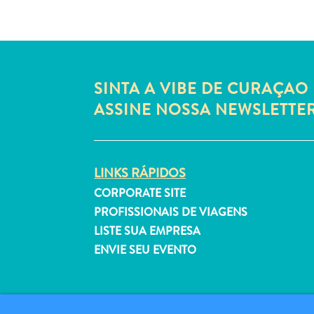
SINTA A VIBE DE CURAÇAO 
ASSINE NOSSA NEWSLETTE
LINKS RÁPIDOS
CORPORATE SITE
PROFISSIONAIS DE VIAGENS
LISTE SUA EMPRESA
ENVIE SEU EVENTO