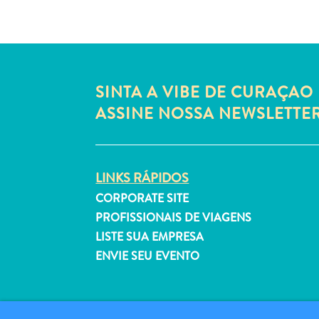
SINTA A VIBE DE CURAÇAO 
ASSINE NOSSA NEWSLETTE
LINKS RÁPIDOS
CORPORATE SITE
PROFISSIONAIS DE VIAGENS
LISTE SUA EMPRESA
ENVIE SEU EVENTO