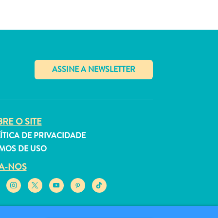
✕
RE O SITE
ÍTICA DE PRIVACIDADE
MOS DE USO
GA-NOS