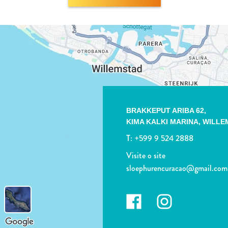
BRAKKEPUT ARIBA 62,
KIMA KALKI MARINA,
WILLE
T:
+599 9 524 2888
Visite o site
sloephurencuracao@gmail.com