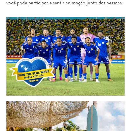
você pode participar e sentir animação junto das pessoas.