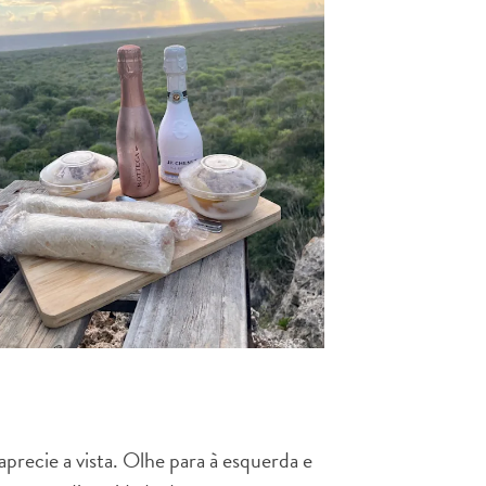
precie a vista. Olhe para à esquerda e