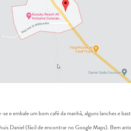
-se e embale um bom café da manhã, alguns lanches e bast
huis Daniel (fácil de encontrar no Google Maps). Bem ante