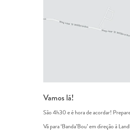
Vamos lá!
São 4h30 e é hora de acordar! Prepare
Vá para ‘Banda’Bou’ em direção à Land