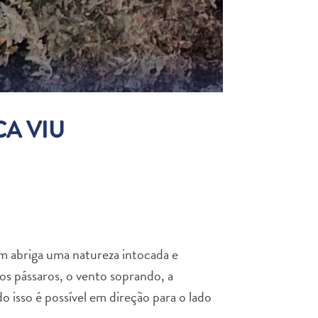
A VIU
ém abriga uma natureza intocada e
os pássaros, o vento soprando, a
o isso é possível em direção para o lado