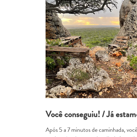
Você conseguiu! / Já estam
Após 5 a 7 minutos de caminhada, você 