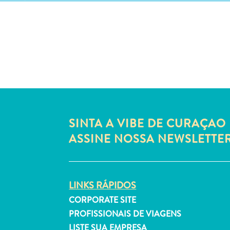
SINTA A VIBE DE CURAÇAO 
ASSINE NOSSA NEWSLETTE
LINKS RÁPIDOS
CORPORATE SITE
PROFISSIONAIS DE VIAGENS
LISTE SUA EMPRESA