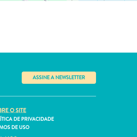
✕
RE O SITE
ÍTICA DE PRIVACIDADE
MOS DE USO