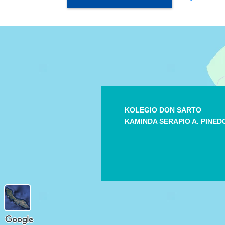
KOLEGIO DON SARTO
KAMINDA SERAPIO A. PINED