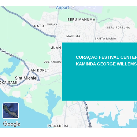
CURAÇAO FESTIVAL CENTE
KAMINDA GEORGE WILLEMS