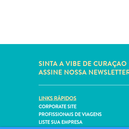
SINTA A VIBE DE CURAÇAO 
ASSINE NOSSA NEWSLETTE
LINKS RÁPIDOS
CORPORATE SITE
PROFISSIONAIS DE VIAGENS
LISTE SUA EMPRESA