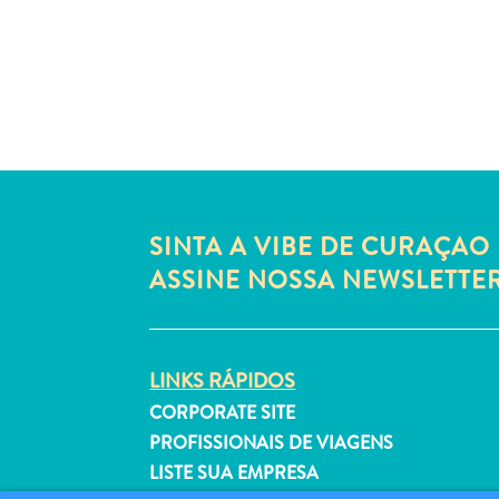
SINTA A VIBE DE CURAÇAO 
ASSINE NOSSA NEWSLETTE
LINKS RÁPIDOS
CORPORATE SITE
PROFISSIONAIS DE VIAGENS
LISTE SUA EMPRESA