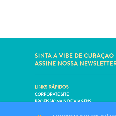
SINTA A VIBE DE CURAÇAO 
ASSINE NOSSA NEWSLETTE
LINKS RÁPIDOS
CORPORATE SITE
PROFISSIONAIS DE VIAGENS
LISTE SUA EMPRESA
ENVIE SEU EVENTO