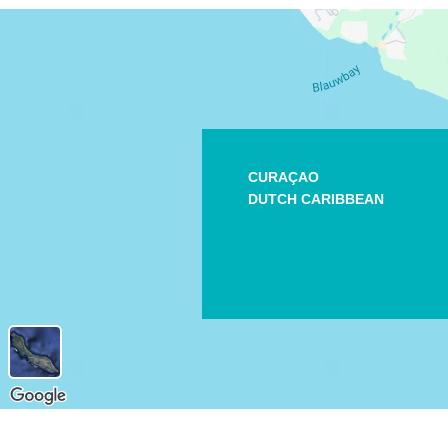
CURAÇAO
DUTCH CARIBBEAN