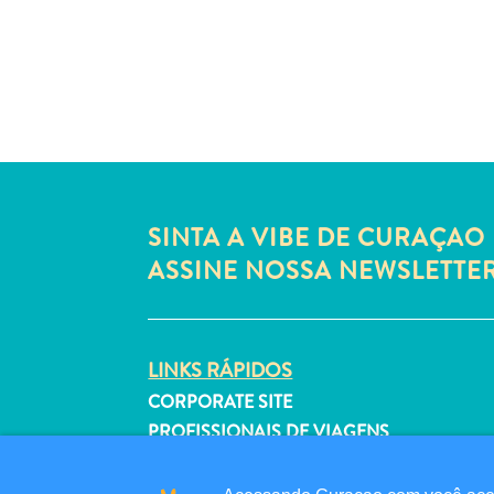
SINTA A VIBE DE CURAÇAO 
ASSINE NOSSA NEWSLETTE
LINKS RÁPIDOS
CORPORATE SITE
PROFISSIONAIS DE VIAGENS
LISTE SUA EMPRESA
ENVIE SEU EVENTO