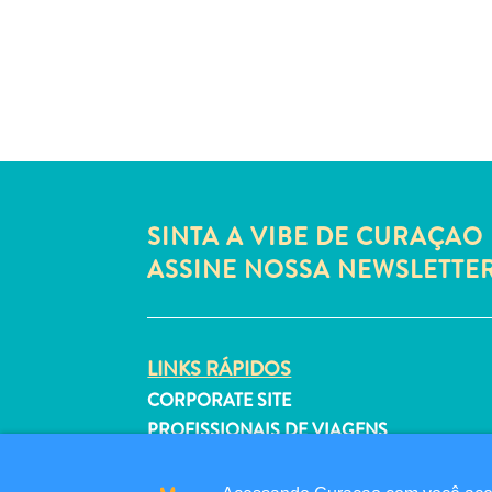
SINTA A VIBE DE CURAÇAO 
ASSINE NOSSA NEWSLETTE
LINKS RÁPIDOS
CORPORATE SITE
PROFISSIONAIS DE VIAGENS
LISTE SUA EMPRESA
ENVIE SEU EVENTO