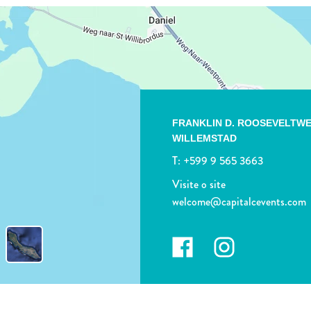
FRANKLIN D. ROOSEVELTWE
WILLEMSTAD
T:
+599 9 565 3663
Visite o site
welcome@capitalcevents.com