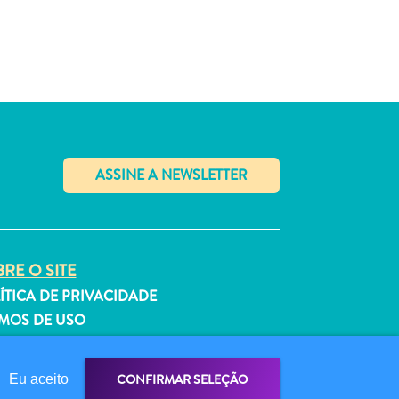
✕
RE O SITE
ÍTICA DE PRIVACIDADE
MOS DE USO
GA-NOS
CONFIRMAR SELEÇÃO
Eu aceito