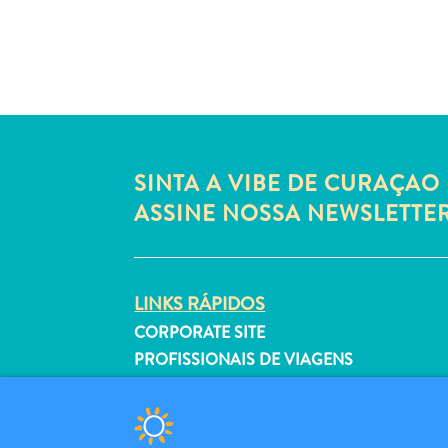
SINTA A VIBE DE CURAÇAO 
ASSINE NOSSA NEWSLETTE
LINKS RÁPIDOS
CORPORATE SITE
PROFISSIONAIS DE VIAGENS
LISTE SUA EMPRESA
ENVIE SEU EVENTO