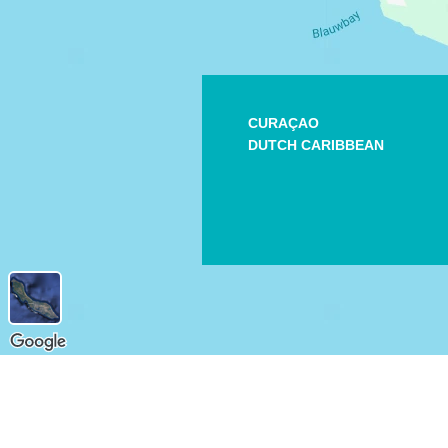
CURAÇAO
DUTCH CARIBBEAN