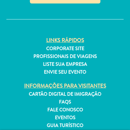
Estar
✕
Onde
ficar
LINKS RÁPIDOS
CORPORATE SITE
PROFISSIONAIS DE VIAGENS
LISTE SUA EMPRESA
ENVIE SEU EVENTO
INFORMAÇÕES PARA VISITANTES
CARTÃO DIGITAL DE IMIGRAÇÃO
FAQS
FALE CONOSCO
EVENTOS
GUIA TURÍSTICO