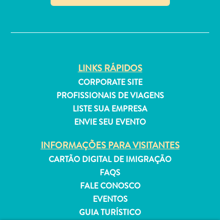
Estar
✕
Onde
ficar
LINKS RÁPIDOS
CORPORATE SITE
PROFISSIONAIS DE VIAGENS
LISTE SUA EMPRESA
ENVIE SEU EVENTO
INFORMAÇÕES PARA VISITANTES
CARTÃO DIGITAL DE IMIGRAÇÃO
FAQS
FALE CONOSCO
EVENTOS
GUIA TURÍSTICO