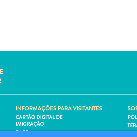
E
R
INFORMAÇÕES PARA VISITANTES
SOB
CARTÃO DIGITAL DE
POL
IMIGRAÇÃO
TER
FAQS