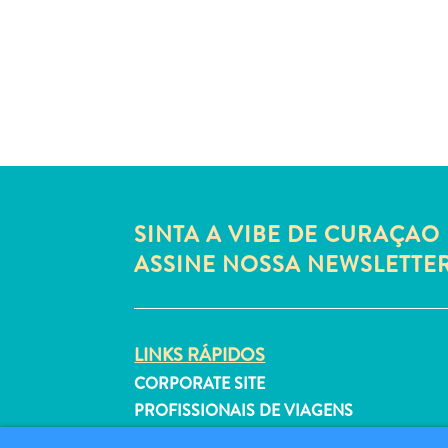
SINTA A VIBE DE CURAÇAO 
ASSINE NOSSA NEWSLETTE
LINKS RÁPIDOS
CORPORATE SITE
PROFISSIONAIS DE VIAGENS
LISTE SUA EMPRESA